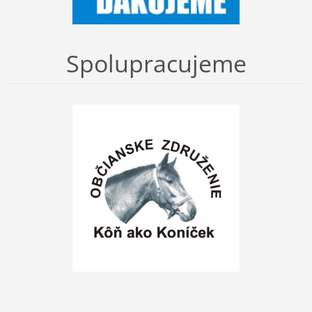
Spolupracujeme