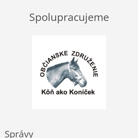
Spolupracujeme
Správy