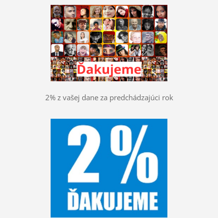
2% z vašej dane za predchádzajúci rok