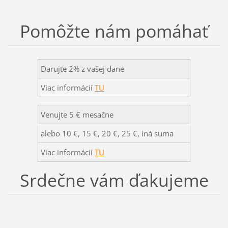
Pomôžte nám pomáhať
Darujte 2% z vašej dane
Viac informácií
TU
Venujte 5 € mesačne
alebo 10 €, 15 €, 20 €, 25 €, iná suma
Viac informácií
TU
Srdečne vám ďakujeme