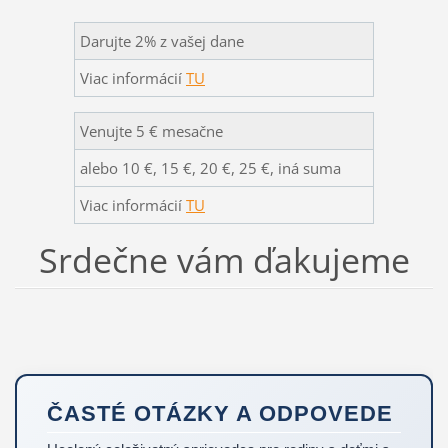
Darujte 2% z vašej dane
Viac informácií
TU
Venujte 5 € mesačne
alebo 10 €, 15 €, 20 €, 25 €, iná suma
Viac informácií
TU
Srdečne vám ďakujeme
ČASTÉ OTÁZKY A ODPOVEDE