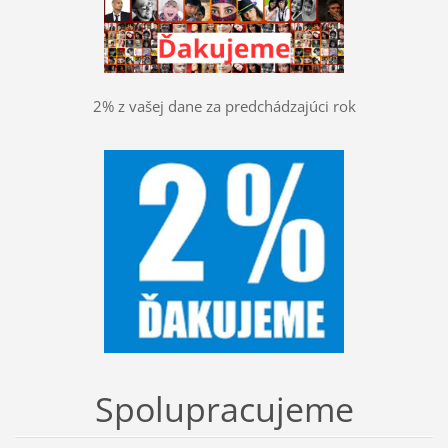
2% z vašej dane za predchádzajúci rok
Spolupracujeme