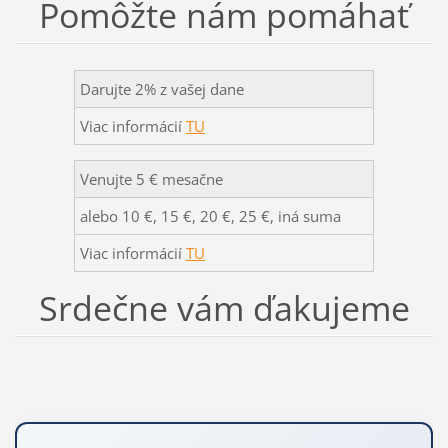
Pomôžte nám pomáhať
Darujte 2% z vašej dane
Viac informácií
TU
Venujte 5 € mesačne
alebo 10 €, 15 €, 20 €, 25 €, iná suma
Viac informácií
TU
Srdečne vám ďakujeme