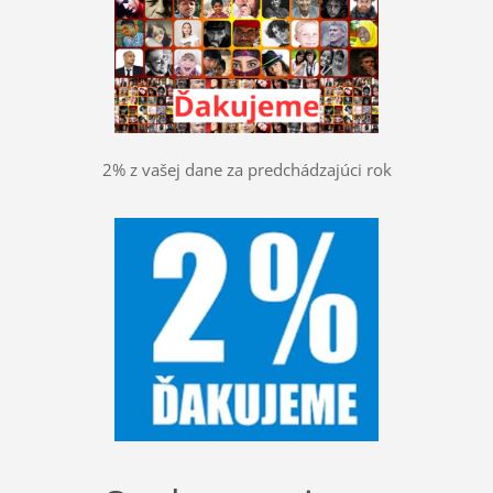
2% z vašej dane za predchádzajúci rok