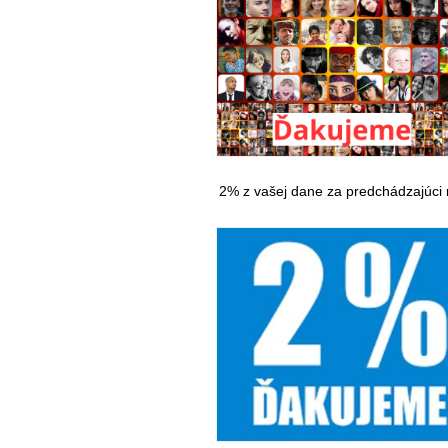
2% z vašej dane za predchádzajúci 