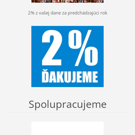
2% z vašej dane za predchádzajúci rok
Spolupracujeme