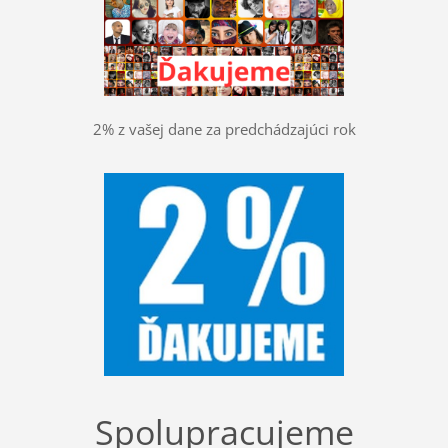
2% z vašej dane za predchádzajúci rok
Spolupracujeme