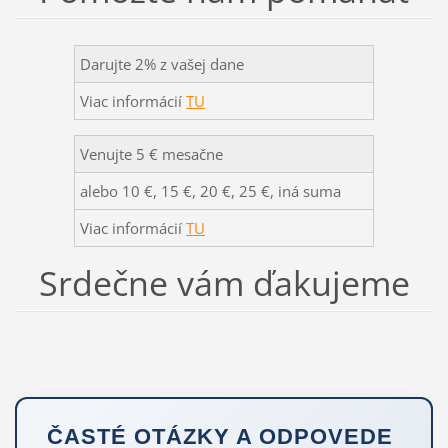
Darujte 2% z vašej dane
Viac informácií
TU
Venujte 5 € mesačne
alebo 10 €, 15 €, 20 €, 25 €, iná suma
Viac informácií
TU
Srdečne vám ďakujeme
ČASTÉ OTÁZKY A ODPOVEDE