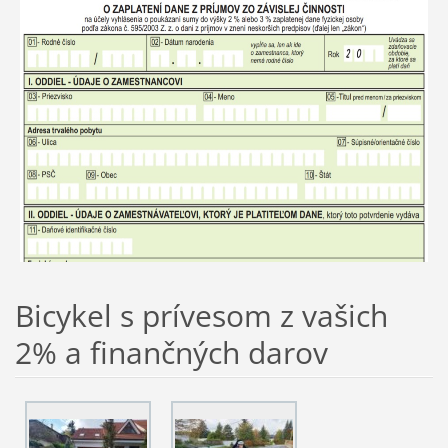
Bicykel s prívesom z vašich
2% a finančných darov