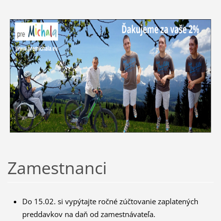
Zamestnanci
Do 15.02. si vypýtajte ročné zúčtovanie zaplatených
preddavkov na daň od zamestnávateľa.