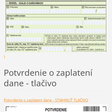
)
Potvrdenie o zaplatení
dane - tlačivo
Potvrdenie o zaplatení dane - STIAHNUŤ TLAČIVO