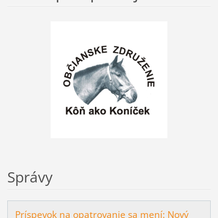
Správy
Príspevok na opatrovanie sa mení: Nový